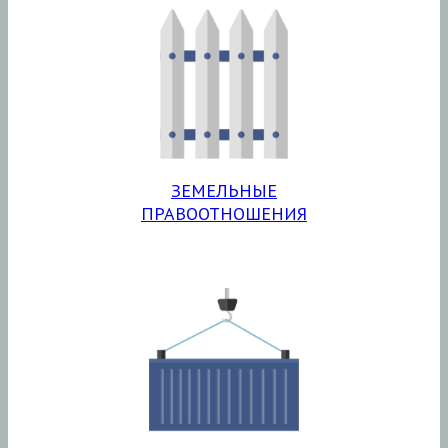
ЗЕМЕЛЬНЫЕ
ПРАВООТНОШЕНИЯ