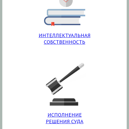
ИНТЕЛЛЕКТУАЛЬНАЯ
СОБСТВЕННОСТЬ
ИСПОЛНЕНИЕ
РЕШЕНИЯ СУДА