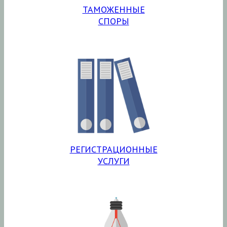
ТАМОЖЕННЫЕ
СПОРЫ
РЕГИСТРАЦИОННЫЕ
УСЛУГИ