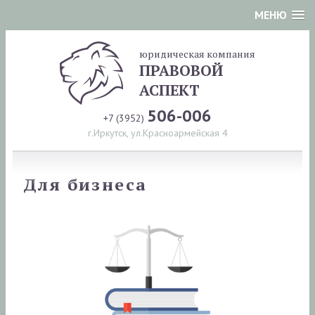
МЕНЮ
юридическая компания
ПРАВОВОЙ
АСПЕКТ
506-006
+7 (3952)
г.Иркутск, ул.Красноармейская 4
Для бизнеса