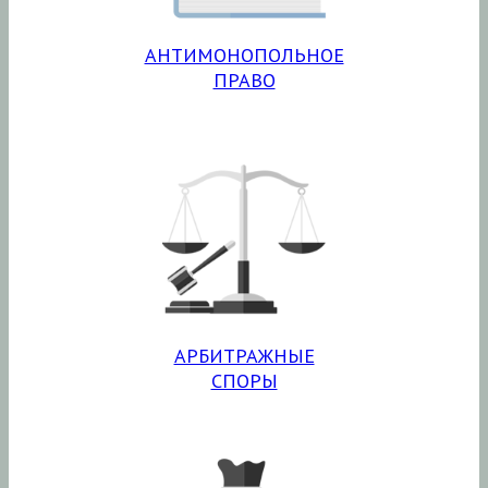
АНТИМОНОПОЛЬНОЕ
ПРАВО
АРБИТРАЖНЫЕ
СПОРЫ