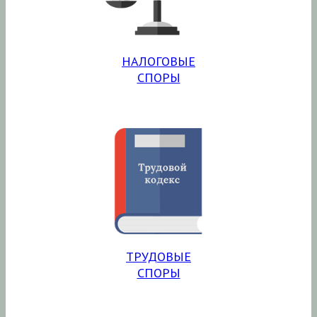
НАЛОГОВЫЕ
СПОРЫ
ТРУДОВЫЕ
СПОРЫ