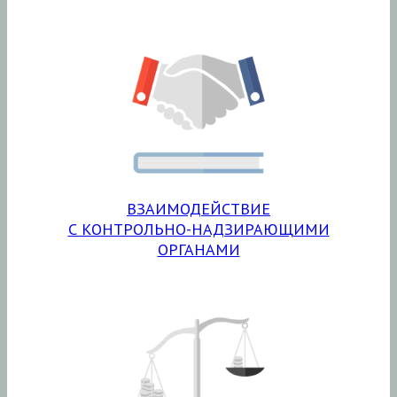
ВЗАИМОДЕЙСТВИЕ
С КОНТРОЛЬНО-НАДЗИРАЮЩИМИ
ОРГАНАМИ